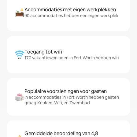
Accommodaties met eigen werkplekken
90 accommodaties hebben een eigen werkplek
Toegang tot wifi
170 vakantiewoningen in Fort Worth hebben wifi
Populaire voorzieningen voor gasten
In accommodaties in Fort Worth hebben gasten
graag Keuken, Wifi, en Zwembad
Gemiddelde beoordeling van 4,8