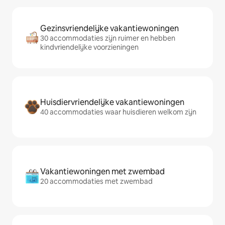
Gezinsvriendelijke vakantiewoningen
30 accommodaties zijn ruimer en hebben
kindvriendelijke voorzieningen
Huisdiervriendelijke vakantiewoningen
40 accommodaties waar huisdieren welkom zijn
Vakantiewoningen met zwembad
20 accommodaties met zwembad