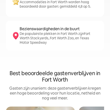
Accommodaties in Fort Worth worden hoog
beoordeeld door gasten: gemiddeld 4,8 op 5.
Bezienswaardigheden in de buurt
De populairste plekken in Fort Worth zijnFort
Worth Stockyards, Fort Worth Zoo, en Texas
Motor Speedway
Best beoordeelde gastenverblijven in
Fort Worth
Gasten zijn unaniem: deze gastenverblijven kregen
een hoge beoordeling voor hun locatie, netheid en
nog veel meer.