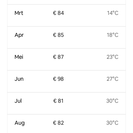
Mrt
€ 84
14°C
Apr
€ 85
18°C
Mei
€ 87
23°C
Jun
€ 98
27°C
Jul
€ 81
30°C
Aug
€ 82
30°C