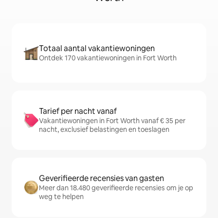
Totaal aantal vakantiewoningen
Ontdek 170 vakantiewoningen in Fort Worth
Tarief per nacht vanaf
Vakantiewoningen in Fort Worth vanaf € 35 per
nacht, exclusief belastingen en toeslagen
Geverifieerde recensies van gasten
Meer dan 18.480 geverifieerde recensies om je op
weg te helpen