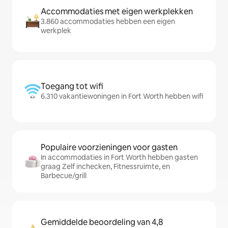
Accommodaties met eigen werkplekken
3.860 accommodaties hebben een eigen
werkplek
Toegang tot wifi
6.310 vakantiewoningen in Fort Worth hebben wifi
Populaire voorzieningen voor gasten
In accommodaties in Fort Worth hebben gasten
graag Zelf inchecken, Fitnessruimte, en
Barbecue/grill
Gemiddelde beoordeling van 4,8