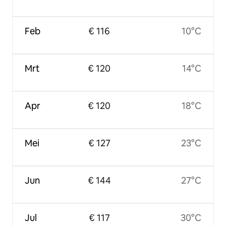
Feb
€ 116
10°C
Mrt
€ 120
14°C
Apr
€ 120
18°C
Mei
€ 127
23°C
Jun
€ 144
27°C
Jul
€ 117
30°C