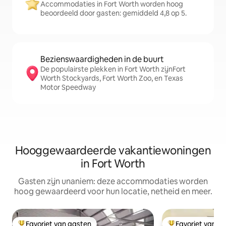
Accommodaties in Fort Worth worden hoog
beoordeeld door gasten: gemiddeld 4,8 op 5.
Bezienswaardigheden in de buurt
De populairste plekken in Fort Worth zijnFort
Worth Stockyards, Fort Worth Zoo, en Texas
Motor Speedway
Hooggewaardeerde vakantiewoningen
in Fort Worth
Gasten zijn unaniem: deze accommodaties worden
hoog gewaardeerd voor hun locatie, netheid en meer.
Favoriet van gasten
Favoriet van g