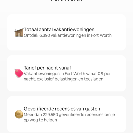
Totaal aantal vakantiewoningen
Ontdek 6.390 vakantiewoningen in Fort Worth
Tarief per nacht vanaf
Vakantiewoningen in Fort Worth vanaf € 9 per
nacht, exclusief belastingen en toeslagen
Geverifieerde recensies van gasten
Meer dan 229.550 geverifieerde recensies om je
op weg te helpen