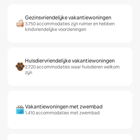
Gezinsvriendelijke vakantiewoningen
3.750 accommodaties zijn ruimer en hebben
kindvriendelijke voorzieningen
Huisdiervriendelijke vakantiewoningen
2.720 accommodaties waar huisdieren welkom
zijn
Vakantiewoningen met zwembad
1.410 accommodaties met zwembad