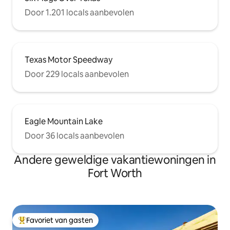
Door 1.201 locals aanbevolen
Texas Motor Speedway
Door 229 locals aanbevolen
Eagle Mountain Lake
Door 36 locals aanbevolen
Andere geweldige vakantiewoningen in
Fort Worth
Favoriet van gasten
Topfavoriet van gasten