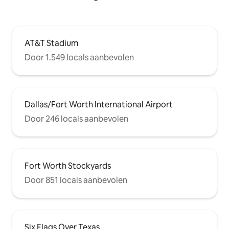
AT&T Stadium
Door 1.549 locals aanbevolen
Dallas/Fort Worth International Airport
Door 246 locals aanbevolen
Fort Worth Stockyards
Door 851 locals aanbevolen
Six Flags Over Texas