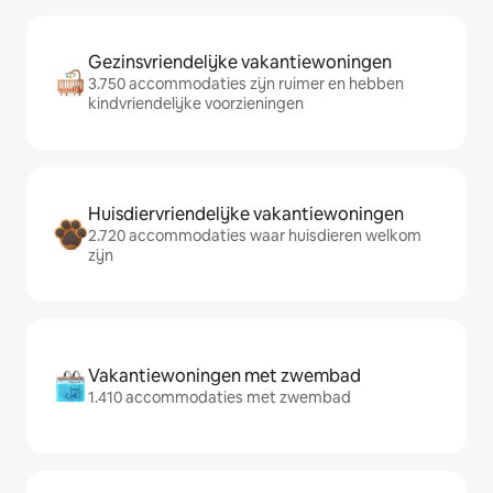
Gezinsvriendelijke vakantiewoningen
3.750 accommodaties zijn ruimer en hebben
kindvriendelijke voorzieningen
Huisdiervriendelijke vakantiewoningen
2.720 accommodaties waar huisdieren welkom
zijn
Vakantiewoningen met zwembad
1.410 accommodaties met zwembad