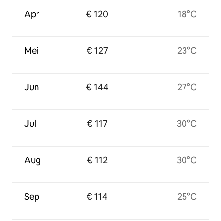
Apr
€ 120
18°C
Mei
€ 127
23°C
Jun
€ 144
27°C
Jul
€ 117
30°C
Aug
€ 112
30°C
Sep
€ 114
25°C