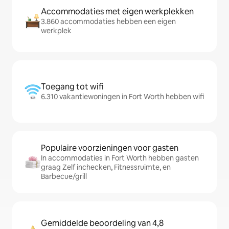
Accommodaties met eigen werkplekken
3.860 accommodaties hebben een eigen
werkplek
Toegang tot wifi
6.310 vakantiewoningen in Fort Worth hebben wifi
Populaire voorzieningen voor gasten
In accommodaties in Fort Worth hebben gasten
graag Zelf inchecken, Fitnessruimte, en
Barbecue/grill
Gemiddelde beoordeling van 4,8