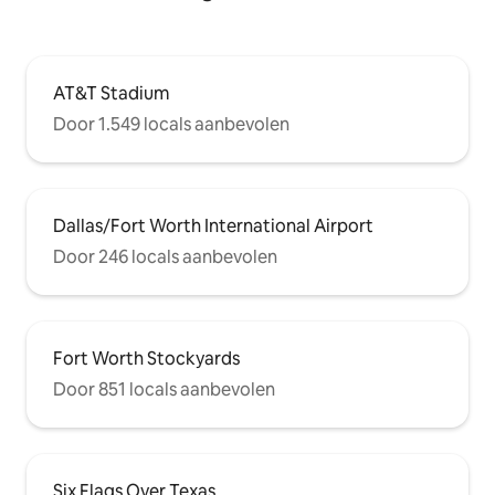
AT&T Stadium
Door 1.549 locals aanbevolen
Dallas/Fort Worth International Airport
Door 246 locals aanbevolen
Fort Worth Stockyards
Door 851 locals aanbevolen
Six Flags Over Texas