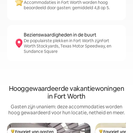
Accommodaties in Fort Worth worden hoog
beoordeeld door gasten: gemiddeld 4,8 op 5.
Bezienswaardigheden in de buurt
De populairste plekken in Fort Worth zijnFort
Worth Stockyards, Texas Motor Speedway, en
Sundance Square
Hooggewaardeerde vakantiewoningen
in Fort Worth
Gasten zijn unaniem: deze accommodaties worden
hoog gewaardeerd voor hun locatie, netheid en meer.
Favoriet van gasten
Favoriet van g