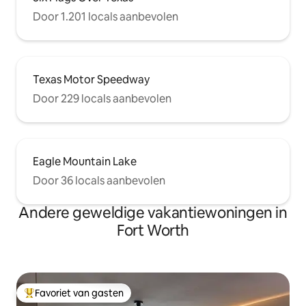
Door 1.201 locals aanbevolen
Texas Motor Speedway
Door 229 locals aanbevolen
Eagle Mountain Lake
Door 36 locals aanbevolen
Andere geweldige vakantiewoningen in
Fort Worth
Favoriet van gasten
Topfavoriet van gasten