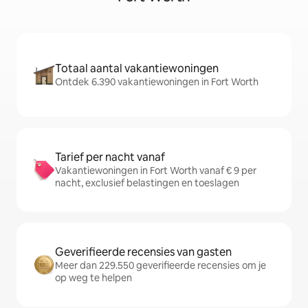
Totaal aantal vakantiewoningen
Ontdek 6.390 vakantiewoningen in Fort Worth
Tarief per nacht vanaf
Vakantiewoningen in Fort Worth vanaf € 9 per
nacht, exclusief belastingen en toeslagen
Geverifieerde recensies van gasten
Meer dan 229.550 geverifieerde recensies om je
op weg te helpen