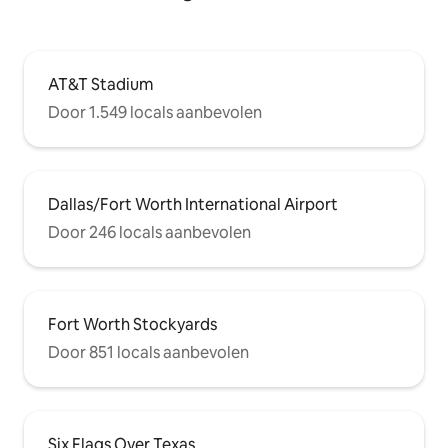
AT&T Stadium
Door 1.549 locals aanbevolen
Dallas/Fort Worth International Airport
Door 246 locals aanbevolen
Fort Worth Stockyards
Door 851 locals aanbevolen
Six Flags Over Texas