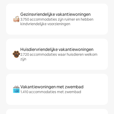
Gezinsvriendelijke vakantiewoningen
3.750 accommodaties zijn ruimer en hebben
kindvriendelijke voorzieningen
Huisdiervriendelijke vakantiewoningen
2.720 accommodaties waar huisdieren welkom
zijn
Vakantiewoningen met zwembad
1.410 accommodaties met zwembad