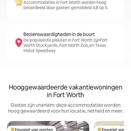
Accommodaties in Fort Worth worden hoog
beoordeeld door gasten: gemiddeld 4,8 op 5.
Bezienswaardigheden in de buurt
De populairste plekken in Fort Worth zijnFort
Worth Stockyards, Fort Worth Zoo, en Texas
Motor Speedway
Hooggewaardeerde vakantiewoningen
in Fort Worth
Gasten zijn unaniem: deze accommodaties worden
hoog gewaardeerd voor hun locatie, netheid en meer.
Favoriet van gasten
Favoriet van g