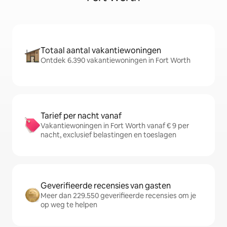
Totaal aantal vakantiewoningen
Ontdek 6.390 vakantiewoningen in Fort Worth
Tarief per nacht vanaf
Vakantiewoningen in Fort Worth vanaf € 9 per
nacht, exclusief belastingen en toeslagen
Geverifieerde recensies van gasten
Meer dan 229.550 geverifieerde recensies om je
op weg te helpen