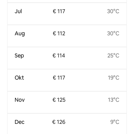
Jul
€ 117
30°C
Aug
€ 112
30°C
Sep
€ 114
25°C
Okt
€ 117
19°C
Nov
€ 125
13°C
Dec
€ 126
9°C