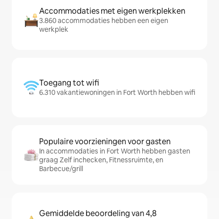
Accommodaties met eigen werkplekken
3.860 accommodaties hebben een eigen
werkplek
Toegang tot wifi
6.310 vakantiewoningen in Fort Worth hebben wifi
Populaire voorzieningen voor gasten
In accommodaties in Fort Worth hebben gasten
graag Zelf inchecken, Fitnessruimte, en
Barbecue/grill
Gemiddelde beoordeling van 4,8