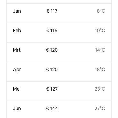
Jan
€ 117
8°C
Feb
€ 116
10°C
Mrt
€ 120
14°C
Apr
€ 120
18°C
Mei
€ 127
23°C
Jun
€ 144
27°C