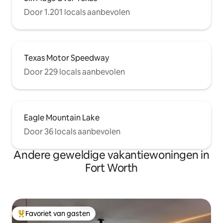
Door 1.201 locals aanbevolen
Texas Motor Speedway
Door 229 locals aanbevolen
Eagle Mountain Lake
Door 36 locals aanbevolen
Andere geweldige vakantiewoningen in
Fort Worth
Favoriet van gasten
Topfavoriet van gasten