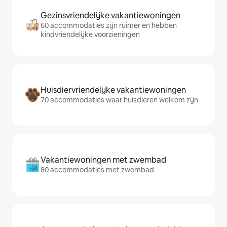
Gezinsvriendelijke vakantiewoningen
60 accommodaties zijn ruimer en hebben
kindvriendelijke voorzieningen
Huisdiervriendelijke vakantiewoningen
70 accommodaties waar huisdieren welkom zijn
Vakantiewoningen met zwembad
80 accommodaties met zwembad