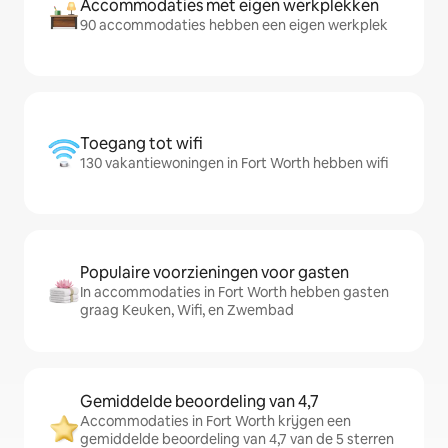
Accommodaties met eigen werkplekken
90 accommodaties hebben een eigen werkplek
Toegang tot wifi
130 vakantiewoningen in Fort Worth hebben wifi
Populaire voorzieningen voor gasten
In accommodaties in Fort Worth hebben gasten
graag Keuken, Wifi, en Zwembad
Gemiddelde beoordeling van 4,7
Accommodaties in Fort Worth krijgen een
gemiddelde beoordeling van 4,7 van de 5 sterren