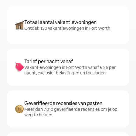
Totaal aantal vakantiewoningen
Ontdek 130 vakantiewoningen in Fort Worth
Tarief per nacht vanaf
Vakantiewoningen in Fort Worth vanaf € 26 per
nacht, exclusief belastingen en toeslagen
Geverifieerde recensies van gasten
Meer dan 7.010 geverifieerde recensies om je op
weg te helpen