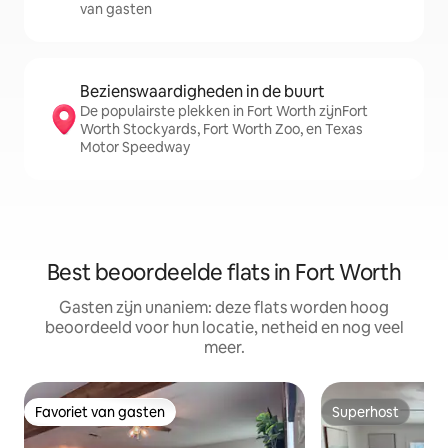
van gasten
Bezienswaardigheden in de buurt
De populairste plekken in Fort Worth zijnFort
Worth Stockyards, Fort Worth Zoo, en Texas
Motor Speedway
Best beoordeelde flats in Fort Worth
Gasten zijn unaniem: deze flats worden hoog
beoordeeld voor hun locatie, netheid en nog veel
meer.
Favoriet van gasten
Superhost
Favoriet van gasten
Superhost