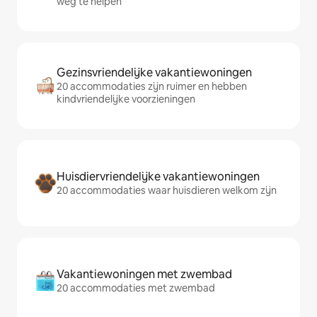
weg te helpen
Gezinsvriendelijke vakantiewoningen
20 accommodaties zijn ruimer en hebben
kindvriendelijke voorzieningen
Huisdiervriendelijke vakantiewoningen
20 accommodaties waar huisdieren welkom zijn
Vakantiewoningen met zwembad
20 accommodaties met zwembad