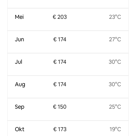
Mei
€ 203
23°C
Jun
€ 174
27°C
Jul
€ 174
30°C
Aug
€ 174
30°C
Sep
€ 150
25°C
Okt
€ 173
19°C