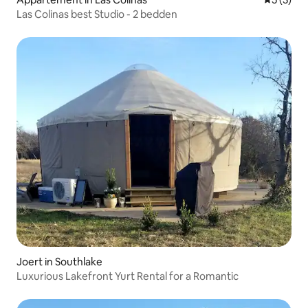
Las Colinas best Studio - 2 bedden
Joert in Southlake
Luxurious Lakefront Yurt Rental for a Romantic