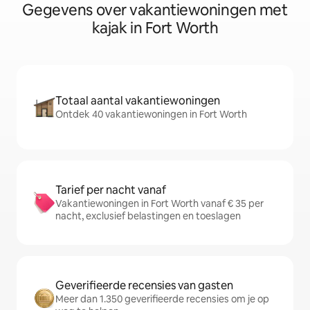
Gegevens over vakantiewoningen met
kajak in Fort Worth
Totaal aantal vakantiewoningen
Ontdek 40 vakantiewoningen in Fort Worth
Tarief per nacht vanaf
Vakantiewoningen in Fort Worth vanaf € 35 per
nacht, exclusief belastingen en toeslagen
Geverifieerde recensies van gasten
Meer dan 1.350 geverifieerde recensies om je op