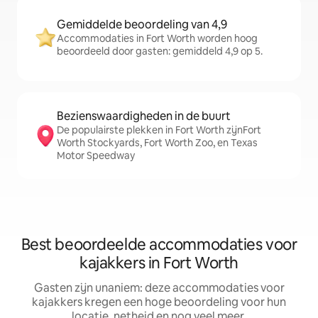
Gemiddelde beoordeling van 4,9
Accommodaties in Fort Worth worden hoog
beoordeeld door gasten: gemiddeld 4,9 op 5.
Bezienswaardigheden in de buurt
De populairste plekken in Fort Worth zijnFort
Worth Stockyards, Fort Worth Zoo, en Texas
Motor Speedway
Best beoordeelde accommodaties voor
kajakkers in Fort Worth
Gasten zijn unaniem: deze accommodaties voor
kajakkers kregen een hoge beoordeling voor hun
locatie, netheid en nog veel meer.