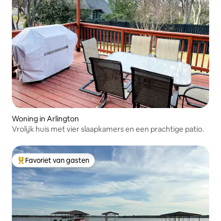
Woning in Arlington
Vrolijk huis met vier slaapkamers en een prachtige patio.
Favoriet van gasten
Topfavoriet van gasten