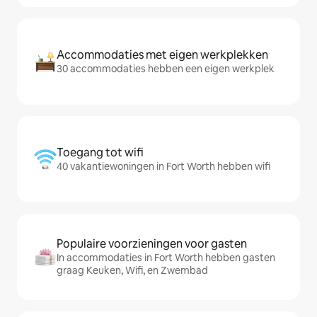
Accommodaties met eigen werkplekken
30 accommodaties hebben een eigen werkplek
Toegang tot wifi
40 vakantiewoningen in Fort Worth hebben wifi
Populaire voorzieningen voor gasten
In accommodaties in Fort Worth hebben gasten
graag Keuken, Wifi, en Zwembad