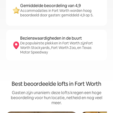
Gemiddelde beoordeling van 4,9
Accommodaties in Fort Worth worden hoog
beoordeeld door gasten: gemiddeld 4,9 op 5.
Bezienswaardigheden in de buurt
De populairste plekken in Fort Worth zijnFort
Worth Stockyards, Fort Worth Zoo, en Texas
Motor Speedway
Best beoordeelde lofts in Fort Worth
Gasten zijn unaniem: deze lofts kregen een hoge
beoordeling voor hun locatie, netheid en nog veel
meer.