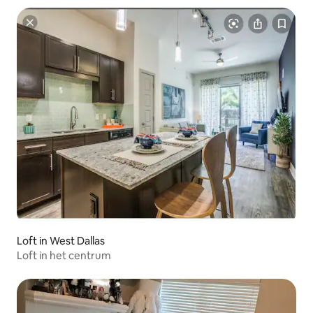
Loft in West Dallas
Loft in het centrum