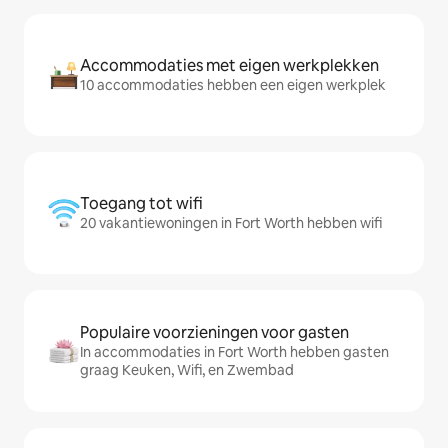
Accommodaties met eigen werkplekken
10 accommodaties hebben een eigen werkplek
Toegang tot wifi
20 vakantiewoningen in Fort Worth hebben wifi
Populaire voorzieningen voor gasten
In accommodaties in Fort Worth hebben gasten
graag Keuken, Wifi, en Zwembad