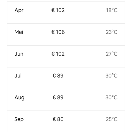
Apr
€ 102
18°C
Mei
€ 106
23°C
Jun
€ 102
27°C
Jul
€ 89
30°C
Aug
€ 89
30°C
Sep
€ 80
25°C