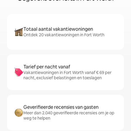
Totaal aantal vakantiewoningen
Ontdek 20 vakantiewoningen in Fort Worth
Tarief per nacht vanaf
Vakantiewoningen in Fort Worth vanaf € 69 per
nacht, exclusief belastingen en toeslagen
Geverifieerde recensies van gasten
Meer dan 2.040 geverifieerde recensies om je op
weg te helpen