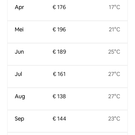
Apr
€ 176
17°C
Mei
€ 196
21°C
Jun
€ 189
25°C
Jul
€ 161
27°C
Aug
€ 138
27°C
Sep
€ 144
23°C