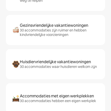
weg te helpen
Gezinsvriendelijke vakantiewoningen
30 accommodaties zijn ruimer en hebben
kindvriendelijke voorzieningen
Huisdiervriendelijke vakantiewoningen
30 accommodaties waar huisdieren welkom zijn
Accommodaties met eigen werkplekken
30 accommodaties hebben een eigen werkplek