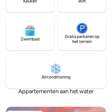
Keuken
Wifi
Gratis parkeren op
Zwembad
het terrein
Airconditioning
Appartementen aan het water