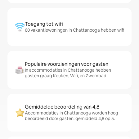
Toegang tot wifi
60 vakantiewoningen in Chattanooga hebben wifi
Populaire voorzieningen voor gasten
In accommodaties in Chattanooga hebben
gasten graag Keuken, Wifi, en Zwembad
Gemiddelde beoordeling van 4,8
Accommodaties in Chattanooga worden hoog
beoordeeld door gasten: gemiddeld 4,8 op 5.