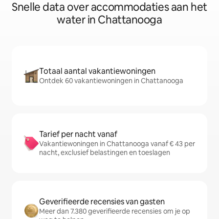
Snelle data over accommodaties aan het
water in Chattanooga
Totaal aantal vakantiewoningen
Ontdek 60 vakantiewoningen in Chattanooga
Tarief per nacht vanaf
Vakantiewoningen in Chattanooga vanaf € 43 per
nacht, exclusief belastingen en toeslagen
Geverifieerde recensies van gasten
Meer dan 7.380 geverifieerde recensies om je op