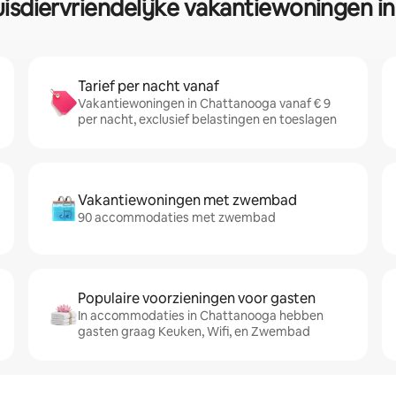
uisdiervriendelijke vakantiewoningen 
Tarief per nacht vanaf
Vakantiewoningen in Chattanooga vanaf € 9
per nacht, exclusief belastingen en toeslagen
Vakantiewoningen met zwembad
90 accommodaties met zwembad
Populaire voorzieningen voor gasten
In accommodaties in Chattanooga hebben
gasten graag Keuken, Wifi, en Zwembad