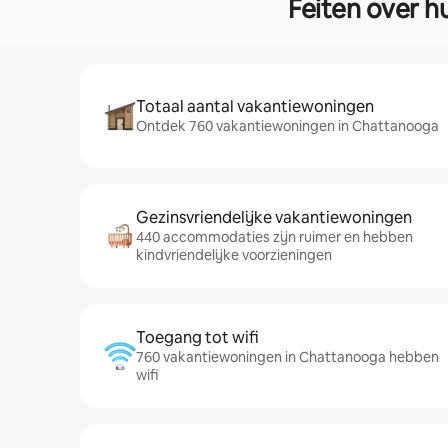
Feiten over h
Totaal aantal vakantiewoningen
Ontdek 760 vakantiewoningen in Chattanooga
Gezinsvriendelijke vakantiewoningen
440 accommodaties zijn ruimer en hebben
kindvriendelijke voorzieningen
Toegang tot wifi
760 vakantiewoningen in Chattanooga hebben
wifi