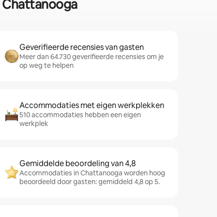
in Chattanooga
Geverifieerde recensies van gasten
Meer dan 64.730 geverifieerde recensies om je
op weg te helpen
Accommodaties met eigen werkplekken
510 accommodaties hebben een eigen
werkplek
Gemiddelde beoordeling van 4,8
Accommodaties in Chattanooga worden hoog
beoordeeld door gasten: gemiddeld 4,8 op 5.