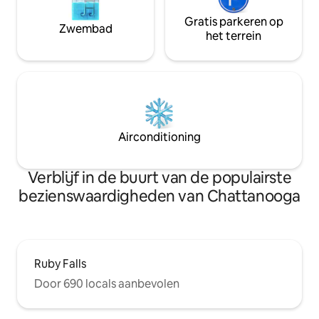
Gratis parkeren op
Zwembad
het terrein
Airconditioning
Verblijf in de buurt van de populairste
bezienswaardigheden van Chattanooga
Ruby Falls
Door 690 locals aanbevolen