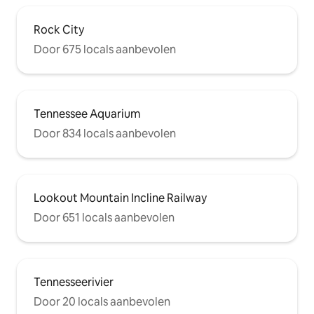
Rock City
Door 675 locals aanbevolen
Tennessee Aquarium
Door 834 locals aanbevolen
Lookout Mountain Incline Railway
Door 651 locals aanbevolen
Tennesseerivier
Door 20 locals aanbevolen