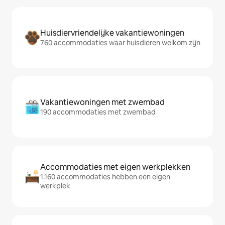
Huisdiervriendelijke vakantiewoningen
760 accommodaties waar huisdieren welkom zijn
Vakantiewoningen met zwembad
190 accommodaties met zwembad
Accommodaties met eigen werkplekken
1.160 accommodaties hebben een eigen
werkplek