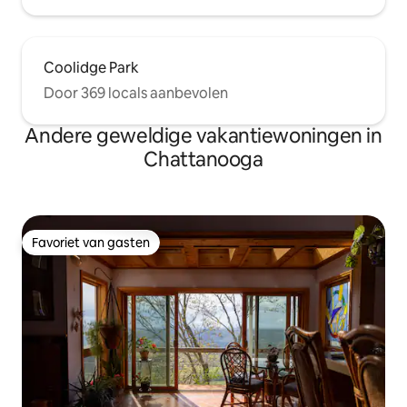
Coolidge Park
Door 369 locals aanbevolen
Andere geweldige vakantiewoningen in
Chattanooga
Favoriet van gasten
Favoriet van gasten