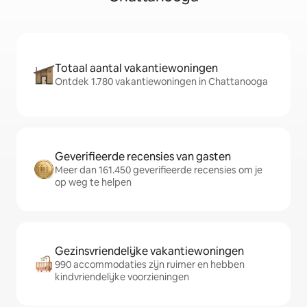
Totaal aantal vakantiewoningen
Ontdek 1.780 vakantiewoningen in Chattanooga
Geverifieerde recensies van gasten
Meer dan 161.450 geverifieerde recensies om je
op weg te helpen
Gezinsvriendelijke vakantiewoningen
990 accommodaties zijn ruimer en hebben
kindvriendelijke voorzieningen