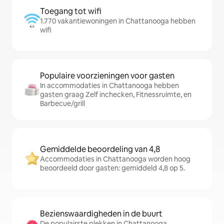
Toegang tot wifi
1.770 vakantiewoningen in Chattanooga hebben
wifi
Populaire voorzieningen voor gasten
In accommodaties in Chattanooga hebben
gasten graag Zelf inchecken, Fitnessruimte, en
Barbecue/grill
Gemiddelde beoordeling van 4,8
Accommodaties in Chattanooga worden hoog
beoordeeld door gasten: gemiddeld 4,8 op 5.
Bezienswaardigheden in de buurt
De populairste plekken in Chattanooga