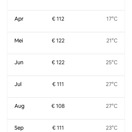
Apr
€ 112
17°C
Mei
€ 122
21°C
Jun
€ 122
25°C
Jul
€ 111
27°C
Aug
€ 108
27°C
Sep
€ 111
23°C