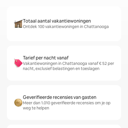
Totaal aantal vakantiewoningen
Ontdek 100 vakantiewoningen in Chattanooga
Tarief per nacht vanaf
Vakantiewoningen in Chattanooga vanaf € 52 per
nacht, exclusief belastingen en toeslagen
Geverifieerde recensies van gasten
Meer dan 1.010 geverifieerde recensies om je op
weg te helpen