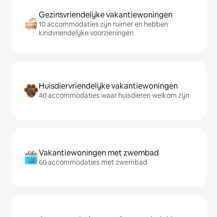
Gezinsvriendelijke vakantiewoningen
10 accommodaties zijn ruimer en hebben
kindvriendelijke voorzieningen
Huisdiervriendelijke vakantiewoningen
40 accommodaties waar huisdieren welkom zijn
Vakantiewoningen met zwembad
60 accommodaties met zwembad