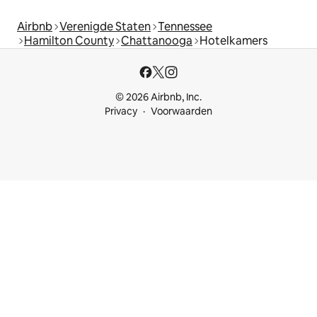
Airbnb
Verenigde Staten
Tennessee
Hamilton County
Chattanooga
Hotelkamers
© 2026 Airbnb, Inc.
Privacy
Voorwaarden