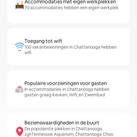
Accommodaties met eigen werkplekken
70 accommodaties hebben een eigen werkplek
Toegang tot wifi
100 vakantiewoningen in Chattanooga hebben
wifi
Populaire voorzieningen voor gasten
In accommodaties in Chattanooga hebben
gasten graag Keuken, Wifi, en Zwembad
Bezienswaardigheden in de buurt
De populairste plekken in Chattanooga
zijnTennessee Aquarium, Chattanooga Choo