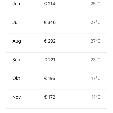
Jun
€ 214
25°C
Jul
€ 346
27°C
Aug
€ 292
27°C
Sep
€ 221
23°C
Okt
€ 196
17°C
Nov
€ 172
11°C