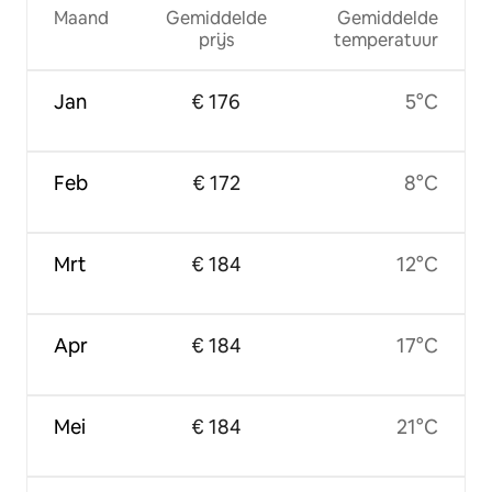
Maand
Gemiddelde
Gemiddelde
prijs
temperatuur
Jan
€ 176
5°C
Feb
€ 172
8°C
Mrt
€ 184
12°C
Apr
€ 184
17°C
Mei
€ 184
21°C