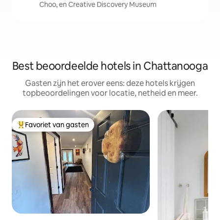
Choo, en Creative Discovery Museum
Best beoordeelde hotels in Chattanooga
Gasten zijn het erover eens: deze hotels krijgen
topbeoordelingen voor locatie, netheid en meer.
Favoriet van gasten
Topfavoriet van gasten