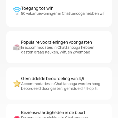
Toegang tot wifi
50 vakantiewoningen in Chattanooga hebben wifi
Populaire voorzieningen voor gasten
In accommodaties in Chattanooga hebben
gasten graag Keuken, Wifi, en Zwembad
Gemiddelde beoordeling van 4,9
Accommodaties in Chattanooga worden hoog
beoordeeld door gasten: gemiddeld 4,9 op 5.
Bezienswaardigheden in de buurt
De populairste plekken in Chattanooga