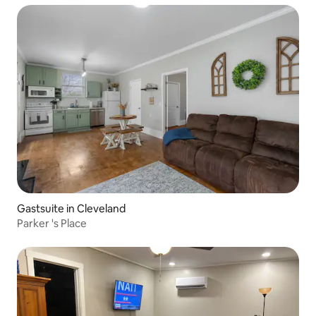
Gastsuite in Cleveland
Parker 's Place