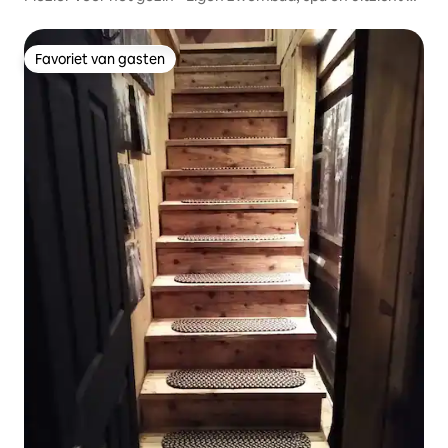
de bergen
Favoriet van gasten
Favoriet van gasten