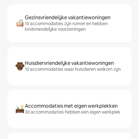
Gezinsvriendelijke vakantiewoningen
10 accommodaties zijn ruimer en hebben
kindvriendelijke voorzieningen
Huisdiervriendelijke vakantiewoningen
10 accommodaties waar huisdieren welkom zijn
Accommodaties met eigen werkplekken
30 accommodaties hebben een eigen werkplek