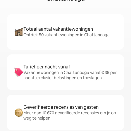
Totaal aantal vakantiewoningen
Ontdek 50 vakantiewoningen in Chattanooga
Tarief per nacht vanaf
Vakantiewoningen in Chattanooga vanaf € 35 per
nacht, exclusief belastingen en toeslagen
Geverifieerde recensies van gasten
Meer dan 10.670 geverifieerde recensies om je op
weg te helpen