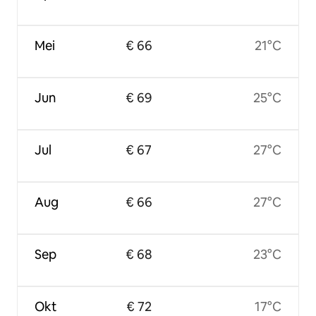
Mei
€ 66
21°C
Jun
€ 69
25°C
Jul
€ 67
27°C
Aug
€ 66
27°C
Sep
€ 68
23°C
Okt
€ 72
17°C