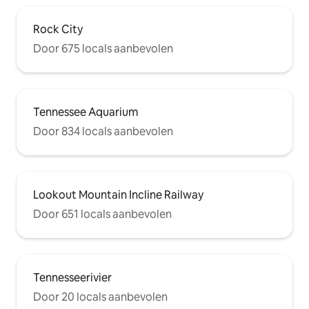
Rock City
Door 675 locals aanbevolen
Tennessee Aquarium
Door 834 locals aanbevolen
Lookout Mountain Incline Railway
Door 651 locals aanbevolen
Tennesseerivier
Door 20 locals aanbevolen