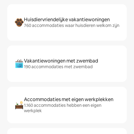
Huisdiervriendelijke vakantiewoningen
760 accommodaties waar huisdieren welkom zijn
Vakantiewoningen met zwembad
190 accommodaties met zwembad
Accommodaties met eigen werkplekken
1.160 accommodaties hebben een eigen
werkplek