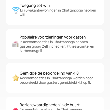
Toegang tot wifi
1.770 vakantiewoningen in Chattanooga hebben
wifi
Populaire voorzieningen voor gasten
In accommodaties in Chattanooga hebben
gasten graag Zelf inchecken, Fitnessruimte, en
Barbecue/grill
Gemiddelde beoordeling van 4,8
Accommodaties in Chattanooga worden hoog
beoordeeld door gasten: gemiddeld 4,8 op 5.
Bezienswaardigheden in de buurt
De populairste plekken in Chattanooga