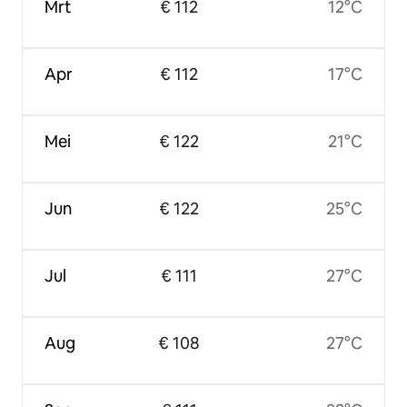
Mrt
€ 112
12°C
Apr
€ 112
17°C
Mei
€ 122
21°C
Jun
€ 122
25°C
Jul
€ 111
27°C
Aug
€ 108
27°C