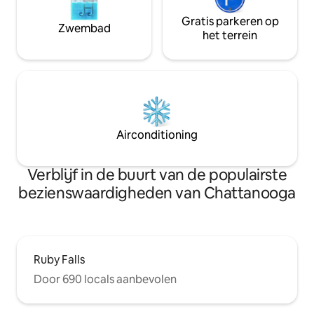
Gratis parkeren op
Zwembad
het terrein
Airconditioning
Verblijf in de buurt van de populairste
bezienswaardigheden van Chattanooga
Ruby Falls
Door 690 locals aanbevolen