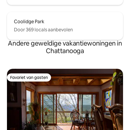
Coolidge Park
Door 369 locals aanbevolen
Andere geweldige vakantiewoningen in
Chattanooga
Favoriet van gasten
Favoriet van gasten