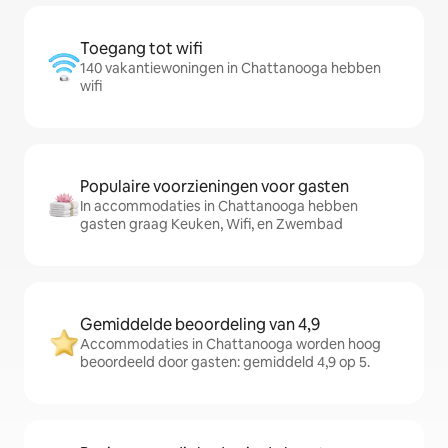
Toegang tot wifi
140 vakantiewoningen in Chattanooga hebben
wifi
Populaire voorzieningen voor gasten
In accommodaties in Chattanooga hebben
gasten graag Keuken, Wifi, en Zwembad
Gemiddelde beoordeling van 4,9
Accommodaties in Chattanooga worden hoog
beoordeeld door gasten: gemiddeld 4,9 op 5.