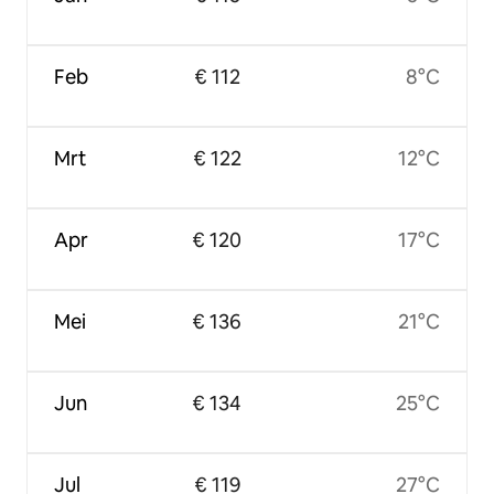
Feb
€ 112
8°C
Mrt
€ 122
12°C
Apr
€ 120
17°C
Mei
€ 136
21°C
Jun
€ 134
25°C
Jul
€ 119
27°C