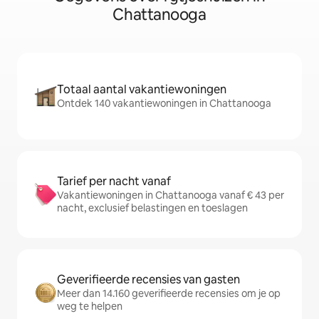
Chattanooga
Totaal aantal vakantiewoningen
Ontdek 140 vakantiewoningen in Chattanooga
Tarief per nacht vanaf
Vakantiewoningen in Chattanooga vanaf € 43 per
nacht, exclusief belastingen en toeslagen
Geverifieerde recensies van gasten
Meer dan 14.160 geverifieerde recensies om je op
weg te helpen