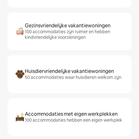
Gezinsvriendelijke vakantiewoningen
100 accommodaties zijn ruimer en hebben
kindvriendelijke voorzieningen
Huisdiervriendelijke vakantiewoningen
50 accommodaties waar huisdieren welkom zijn
Accommodaties met eigen werkplekken
100 accommodaties hebben een eigen werkplek