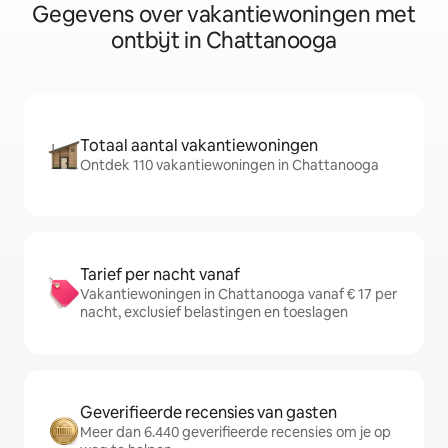
Gegevens over vakantiewoningen met
ontbijt in Chattanooga
Totaal aantal vakantiewoningen
Ontdek 110 vakantiewoningen in Chattanooga
Tarief per nacht vanaf
Vakantiewoningen in Chattanooga vanaf € 17 per
nacht, exclusief belastingen en toeslagen
Geverifieerde recensies van gasten
Meer dan 6.440 geverifieerde recensies om je op