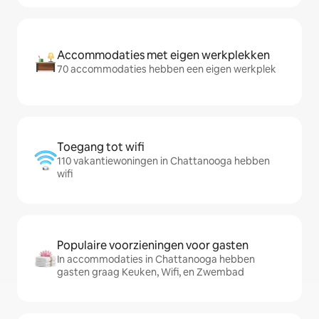
Accommodaties met eigen werkplekken
70 accommodaties hebben een eigen werkplek
Toegang tot wifi
110 vakantiewoningen in Chattanooga hebben
wifi
Populaire voorzieningen voor gasten
In accommodaties in Chattanooga hebben
gasten graag Keuken, Wifi, en Zwembad