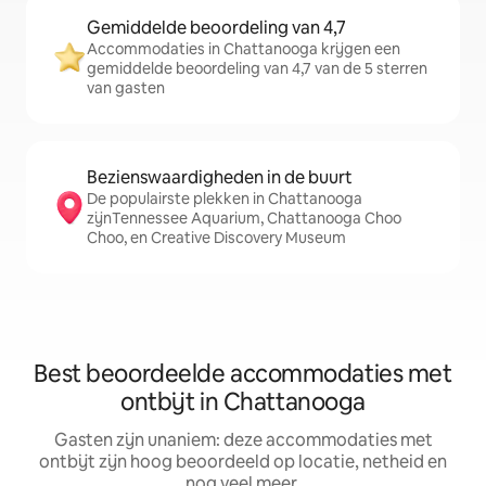
Gemiddelde beoordeling van 4,7
Accommodaties in Chattanooga krijgen een
gemiddelde beoordeling van 4,7 van de 5 sterren
van gasten
Bezienswaardigheden in de buurt
De populairste plekken in Chattanooga
zijnTennessee Aquarium, Chattanooga Choo
Choo, en Creative Discovery Museum
Best beoordeelde accommodaties met
ontbijt in Chattanooga
Gasten zijn unaniem: deze accommodaties met
ontbijt zijn hoog beoordeeld op locatie, netheid en
nog veel meer.