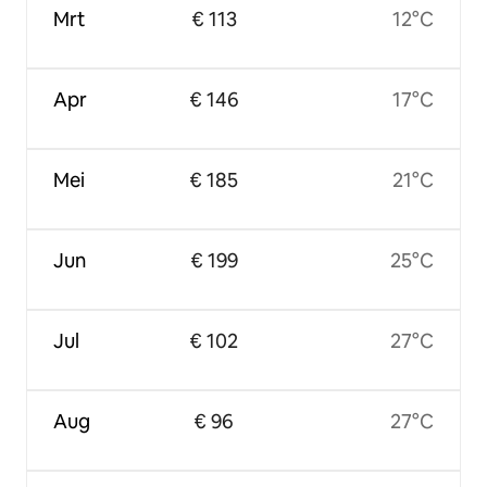
Mrt
€ 113
12°C
Apr
€ 146
17°C
Mei
€ 185
21°C
Jun
€ 199
25°C
Jul
€ 102
27°C
Aug
€ 96
27°C