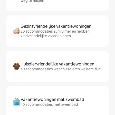
weg te helpen
Gezinsvriendelijke vakantiewoningen
20 accommodaties zijn ruimer en hebben
kindvriendelijke voorzieningen
Huisdiervriendelijke vakantiewoningen
40 accommodaties waar huisdieren welkom zijn
Vakantiewoningen met zwembad
40 accommodaties met zwembad