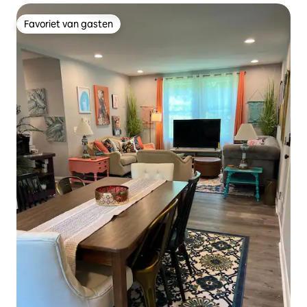
Favoriet van gasten
Favoriet van gasten