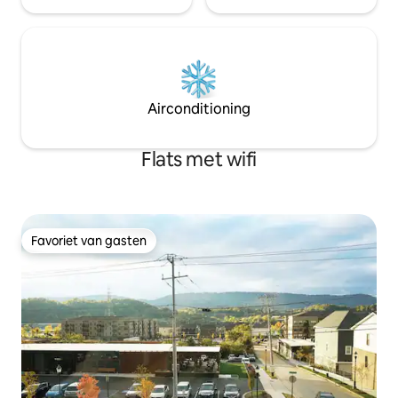
Airconditioning
Flats met wifi
Favoriet van gasten
Favoriet van gasten