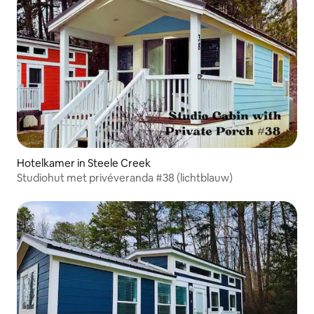
Hotelkamer in Steele Creek
Studiohut met privéveranda #38 (lichtblauw)