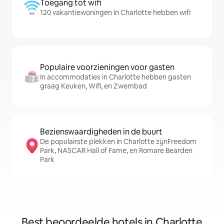
Toegang tot wifi
120 vakantiewoningen in Charlotte hebben wifi
Populaire voorzieningen voor gasten
In accommodaties in Charlotte hebben gasten
graag Keuken, Wifi, en Zwembad
Bezienswaardigheden in de buurt
De populairste plekken in Charlotte zijnFreedom
Park, NASCAR Hall of Fame, en Romare Bearden
Park
Best beoordeelde hotels in Charlotte