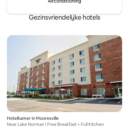
Airconditioning
Gezinsvriendelijke hotels
Hotelkamer in Mooresville
Near Lake Norman | Free Breakfast + Full Kitchen