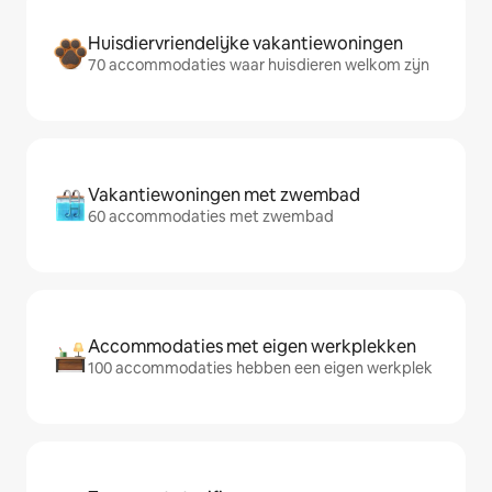
Huisdiervriendelijke vakantiewoningen
70 accommodaties waar huisdieren welkom zijn
Vakantiewoningen met zwembad
60 accommodaties met zwembad
Accommodaties met eigen werkplekken
100 accommodaties hebben een eigen werkplek