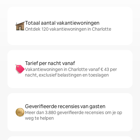
Totaal aantal vakantiewoningen
Ontdek 120 vakantiewoningen in Charlotte
Tarief per nacht vanaf
Vakantiewoningen in Charlotte vanaf € 43 per
nacht, exclusief belastingen en toeslagen
Geverifieerde recensies van gasten
Meer dan 3.880 geverifieerde recensies om je op
weg te helpen