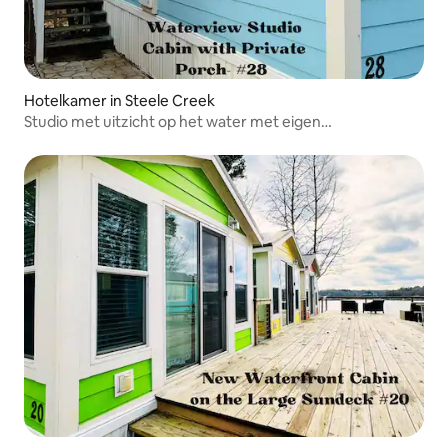
Hotelkamer in Steele Creek
Studio met uitzicht op het water met eigen
veranda#28(lichtblauw)