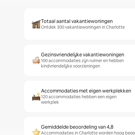
Totaal aantal vakantiewoningen
Ontdek 300 vakantiewoningen in Charlotte
Gezinsvriendelijke vakantiewoningen
100 accommodaties zijn ruimer en hebben
kindvriendelijke voorzieningen
Accommodaties met eigen werkplekken
120 accommodaties hebben een eigen
werkplek
Gemiddelde beoordeling van 4,8
Accommodaties in Charlotte worden hoog beoor