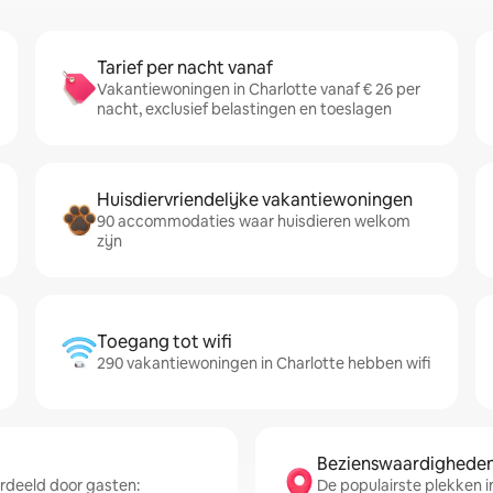
Tarief per nacht vanaf
Vakantiewoningen in Charlotte vanaf € 26 per
nacht, exclusief belastingen en toeslagen
Huisdiervriendelijke vakantiewoningen
90 accommodaties waar huisdieren welkom
zijn
Toegang tot wifi
290 vakantiewoningen in Charlotte hebben wifi
Bezienswaardigheden 
deeld door gasten:
De populairste plekken i