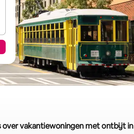
over vakantiewoningen met ontbijt in