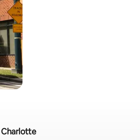
 Charlotte