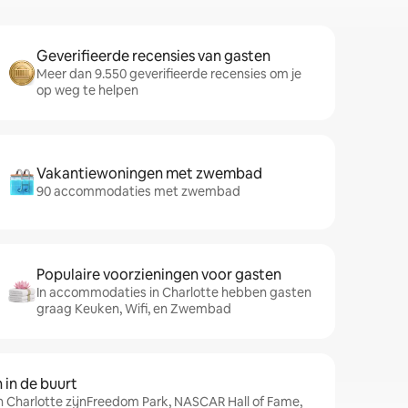
Geverifieerde recensies van gasten
Meer dan 9.550 geverifieerde recensies om je
op weg te helpen
Vakantiewoningen met zwembad
90 accommodaties met zwembad
Populaire voorzieningen voor gasten
In accommodaties in Charlotte hebben gasten
graag Keuken, Wifi, en Zwembad
in de buurt
n Charlotte zijnFreedom Park, NASCAR Hall of Fame,