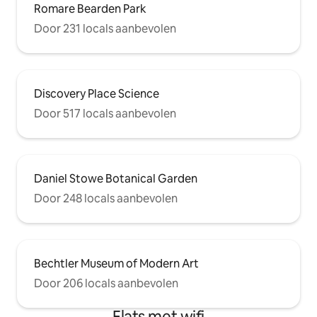
Romare Bearden Park
Door 231 locals aanbevolen
Discovery Place Science
Door 517 locals aanbevolen
Daniel Stowe Botanical Garden
Door 248 locals aanbevolen
Bechtler Museum of Modern Art
Door 206 locals aanbevolen
Flats met wifi