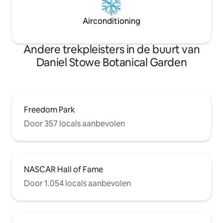
Airconditioning
Andere trekpleisters in de buurt van
Daniel Stowe Botanical Garden
Freedom Park
Door 357 locals aanbevolen
NASCAR Hall of Fame
Door 1.054 locals aanbevolen