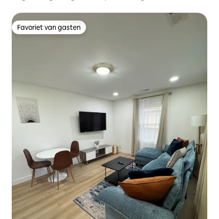
Favoriet van gasten
Favoriet van gasten