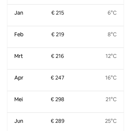
Jan
€ 215
6°C
Feb
€ 219
8°C
Mrt
€ 216
12°C
Apr
€ 247
16°C
Mei
€ 298
21°C
Jun
€ 289
25°C