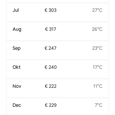
Jul
€ 303
27°C
Aug
€ 317
26°C
Sep
€ 247
23°C
Okt
€ 240
17°C
Nov
€ 222
11°C
Dec
€ 229
7°C