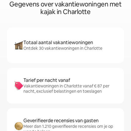
Gegevens over vakantiewoningen met
kajak in Charlotte
Totaal aantal vakantiewoningen
Ontdek 30 vakantiewoningen in Charlotte
Tarief per nacht vanaf
Vakantiewoningen in Charlotte vanaf € 87 per
nacht, exclusief belastingen en toeslagen
Geverifieerde recensies van gasten
Meer dan 1.210 geverifieerde recensies om je op