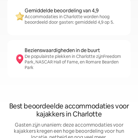
Gemiddelde beoordeling van 4,9
Accommodaties in Charlotte worden hoog
beoordeeld door gasten: gemiddeld 4,9 op 5.
Bezienswaardigheden in de buurt
De populairste plekken in Charlotte zijnFreedom
Park, NASCAR Hall of Fame, en Romare Bearden
Park
Best beoordeelde accommodaties voor
kajakkers in Charlotte
Gasten zijn unaniem: deze accommodaties voor
kajakkers kregen een hoge beoordeling voor hun
locatie, netheid en nog veel meer.