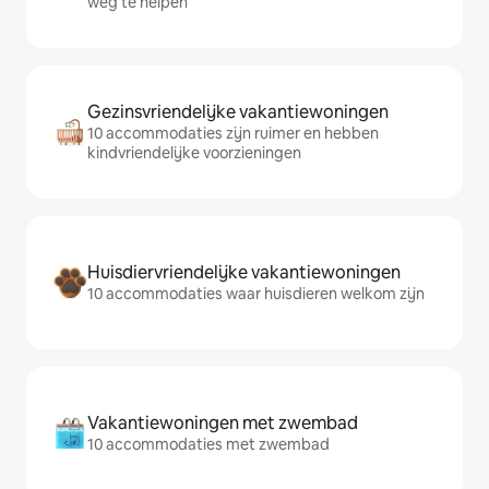
weg te helpen
Gezinsvriendelijke vakantiewoningen
10 accommodaties zijn ruimer en hebben
kindvriendelijke voorzieningen
Huisdiervriendelijke vakantiewoningen
10 accommodaties waar huisdieren welkom zijn
Vakantiewoningen met zwembad
10 accommodaties met zwembad