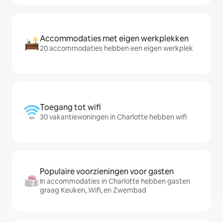
Accommodaties met eigen werkplekken
20 accommodaties hebben een eigen werkplek
Toegang tot wifi
30 vakantiewoningen in Charlotte hebben wifi
Populaire voorzieningen voor gasten
In accommodaties in Charlotte hebben gasten
graag Keuken, Wifi, en Zwembad