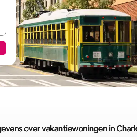
evens over vakantiewoningen in Charl