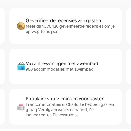
Geverifieerde recensies van gasten
Meer dan 275.120 geverifieerde recensies om je
op weg te helpen
Vakantiewoningen met zwembad
950 accommodaties met zwembad
Populaire voorzieningen voor gasten
In accommodaties in Charlotte hebben gasten
graag Verblijven van een maand, Zelf
inchecken, en Fitnessruimte