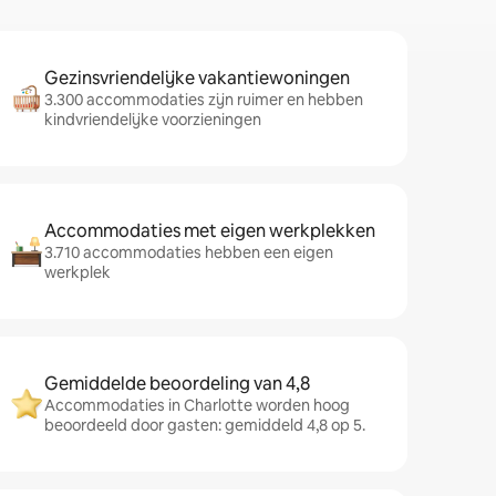
Gezinsvriendelijke vakantiewoningen
3.300 accommodaties zijn ruimer en hebben
kindvriendelijke voorzieningen
Accommodaties met eigen werkplekken
3.710 accommodaties hebben een eigen
werkplek
Gemiddelde beoordeling van 4,8
Accommodaties in Charlotte worden hoog
beoordeeld door gasten: gemiddeld 4,8 op 5.