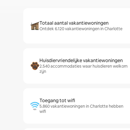
Totaal aantal vakantiewoningen
Ontdek 6.120 vakantiewoningen in Charlotte
Huisdiervriendelijke vakantiewoningen
2.540 accommodaties waar huisdieren welkom
zijn
Toegang tot wifi
5.860 vakantiewoningen in Charlotte hebben
wifi