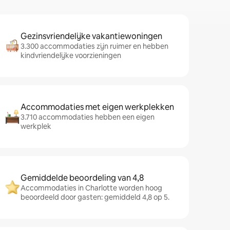
Gezinsvriendelijke vakantiewoningen
3.300 accommodaties zijn ruimer en hebben
kindvriendelijke voorzieningen
Accommodaties met eigen werkplekken
3.710 accommodaties hebben een eigen
werkplek
Gemiddelde beoordeling van 4,8
Accommodaties in Charlotte worden hoog
beoordeeld door gasten: gemiddeld 4,8 op 5.