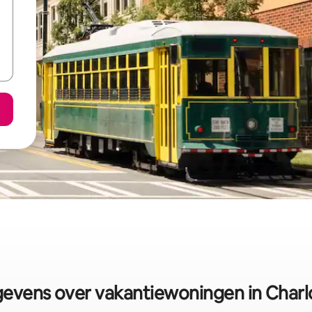
evens over vakantiewoningen in Charl