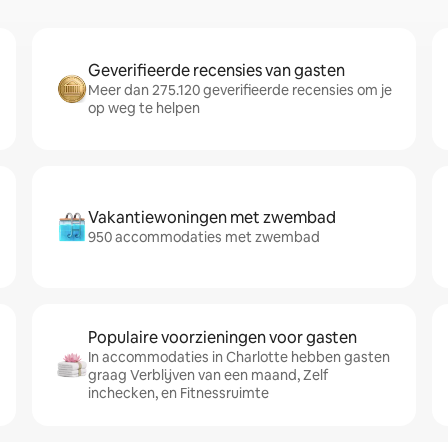
Geverifieerde recensies van gasten
Meer dan 275.120 geverifieerde recensies om je
op weg te helpen
Vakantiewoningen met zwembad
950 accommodaties met zwembad
Populaire voorzieningen voor gasten
In accommodaties in Charlotte hebben gasten
graag Verblijven van een maand, Zelf
inchecken, en Fitnessruimte