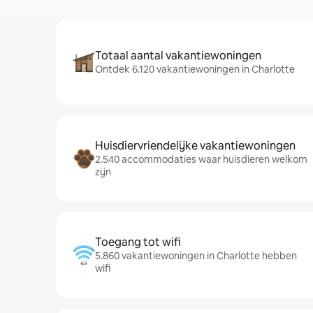
Totaal aantal vakantiewoningen
Ontdek 6.120 vakantiewoningen in Charlotte
Huisdiervriendelijke vakantiewoningen
2.540 accommodaties waar huisdieren welkom
zijn
Toegang tot wifi
5.860 vakantiewoningen in Charlotte hebben
wifi