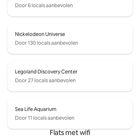
Door 6 locals aanbevolen
Nickelodeon Universe
Door 130 locals aanbevolen
Legoland Discovery Center
Door 27 locals aanbevolen
Sea Life Aquarium
Door 11 locals aanbevolen
Flats met wifi