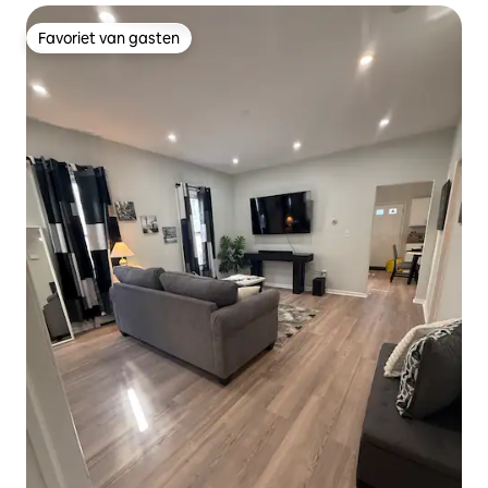
Favoriet van gasten
Favoriet van gasten