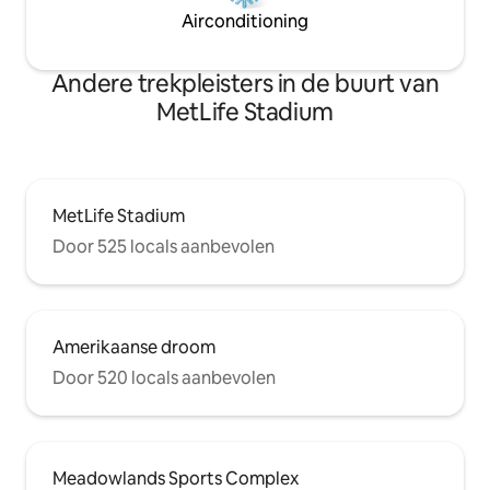
Airconditioning
Andere trekpleisters in de buurt van
MetLife Stadium
MetLife Stadium
Door 525 locals aanbevolen
Amerikaanse droom
Door 520 locals aanbevolen
Meadowlands Sports Complex