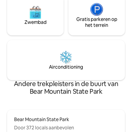
Gratis parkeren op
Zwembad
het terrein
Airconditioning
Andere trekpleisters in de buurt van
Bear Mountain State Park
Bear Mountain State Park
Door 372 locals aanbevolen