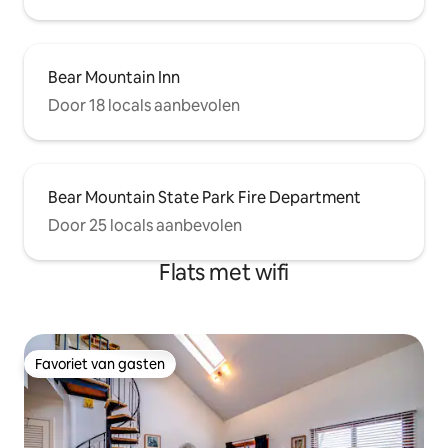
Bear Mountain Inn
Door 18 locals aanbevolen
Bear Mountain State Park Fire Department
Door 25 locals aanbevolen
Flats met wifi
Favoriet van gasten
Favoriet van gasten