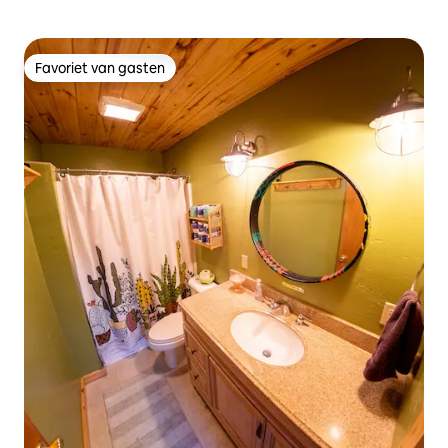
Favoriet van gasten
Favoriet van gasten