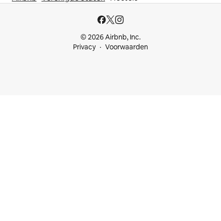
© 2026 Airbnb, Inc.
Privacy
Voorwaarden