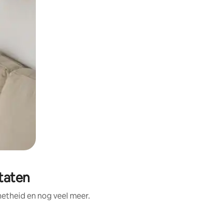
taten
etheid en nog veel meer.