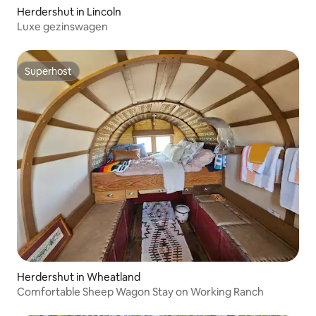
Herdershut in Lincoln
Luxe gezinswagen
Superhost
Superhost
Herdershut in Wheatland
Comfortable Sheep Wagon Stay on Working Ranch