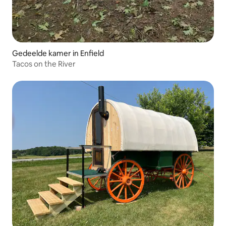
Gedeelde kamer in Enfield
Tacos on the River