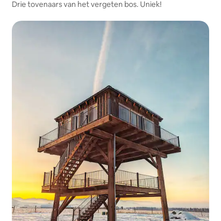
Drie tovenaars van het vergeten bos. Uniek!