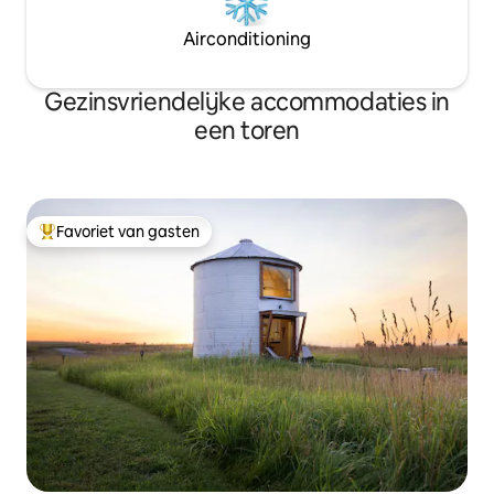
Airconditioning
Gezinsvriendelijke accommodaties in
een toren
Favoriet van gasten
Topfavoriet van gasten