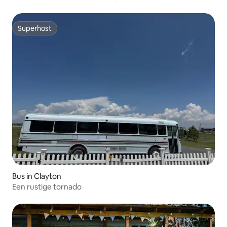
Superhost
Superhost
Bus in Clayton
Een rustige tornado