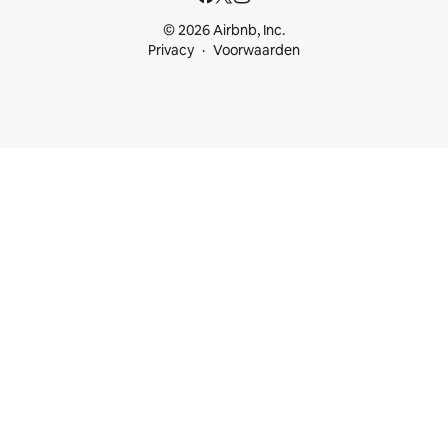
© 2026 Airbnb, Inc.
Privacy
Voorwaarden