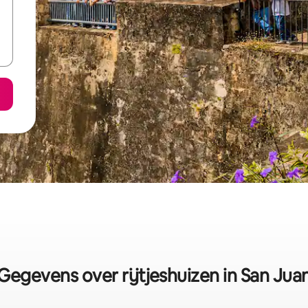
Gegevens over rijtjeshuizen in San Jua