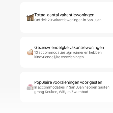
Totaal aantal vakantiewoningen
Ontdek 20 vakantiewoningen in San Juan
Gezinsvriendelijke vakantiewoningen
10 accommodaties zijn ruimer en hebben
kindvriendelijke voorzieningen
Populaire voorzieningen voor gasten
In accommodaties in San Juan hebben gasten
graag Keuken, Wifi, en Zwembad