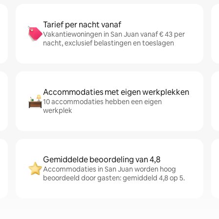
Tarief per nacht vanaf
Vakantiewoningen in San Juan vanaf € 43 per
nacht, exclusief belastingen en toeslagen
Accommodaties met eigen werkplekken
10 accommodaties hebben een eigen
werkplek
Gemiddelde beoordeling van 4,8
Accommodaties in San Juan worden hoog
beoordeeld door gasten: gemiddeld 4,8 op 5.