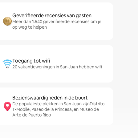
Geverifieerde recensies van gasten
Meer dan 1.540 geverifieerde recensies om je
op weg te helpen
Toegang tot wifi
20 vakantiewoningen in San Juan hebben wifi
Bezienswaardigheden in de buurt
De populairste plekken in San Juan zijnDistrito
T-Mobile, Paseo de la Princesa, en Museo de
Arte de Puerto Rico