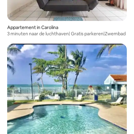
Appartement in Carolina
3 minuten naar de luchthaven| Gratis parkeren|Zwembad