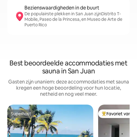
Bezienswaardigheden in de buurt
De populairste plekken in San Juan zijnDistrito T-
Mobile, Paseo de la Princesa, en Museo de Arte de
Puerto Rico
Best beoordeelde accommodaties met
sauna in San Juan
Gasten zijn unaniem: deze accommodaties met sauna
kregen een hoge beoordeling voor hun locatie,
netheid en nog veel meer.
Superhost
Favoriet van g
Superhost
Topfavoriet van 