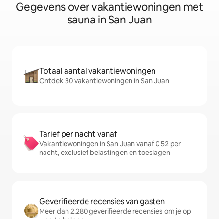
Gegevens over vakantiewoningen met
sauna in San Juan
Totaal aantal vakantiewoningen
Ontdek 30 vakantiewoningen in San Juan
Tarief per nacht vanaf
Vakantiewoningen in San Juan vanaf € 52 per
nacht, exclusief belastingen en toeslagen
Geverifieerde recensies van gasten
Meer dan 2.280 geverifieerde recensies om je op