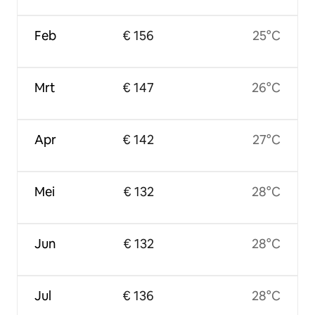
Feb
€ 156
25°C
Mrt
€ 147
26°C
Apr
€ 142
27°C
Mei
€ 132
28°C
Jun
€ 132
28°C
Jul
€ 136
28°C