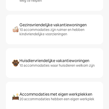
weg te helpen
Gezinsvriendelijke vakantiewoningen
10 accommodaties zijn ruimer en hebben
kindvriendelijke voorzieningen
Huisdiervriendelijke vakantiewoningen
10 accommodaties waar huisdieren welkom zijn
Accommodaties met eigen werkplekken
20 accommodaties hebben een eigen werkplek