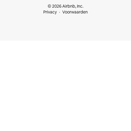
© 2026 Airbnb, Inc.
Privacy
Voorwaarden