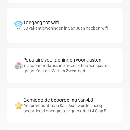
Toegang tot wifi
30 vakantiewoningen in San Juan hebben wifi
Populaire voorzieningen voor gasten
In accommodaties in San Juan hebben gasten
graag Keuken, Wifi, en Zwembad
Gemiddelde beoordeling van 4,8
Accommodaties in San Juan worden hoog
beoordeeld door gasten: gemiddeld 4,8 op 5.