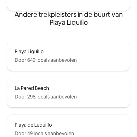
Andere trekpleisters in de buurt van
Playa Liquillo
Playa Liquillo
Door 649 locals aanbevolen
La Pared Beach
Door 298 locals aanbevolen
Playa de Luquillo
Door 49 locals aanbevolen