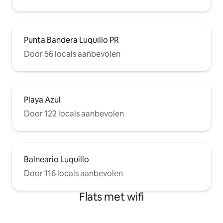
Punta Bandera Luquillo PR
Door 56 locals aanbevolen
Playa Azul
Door 122 locals aanbevolen
Balneario Luquillo
Door 116 locals aanbevolen
Flats met wifi