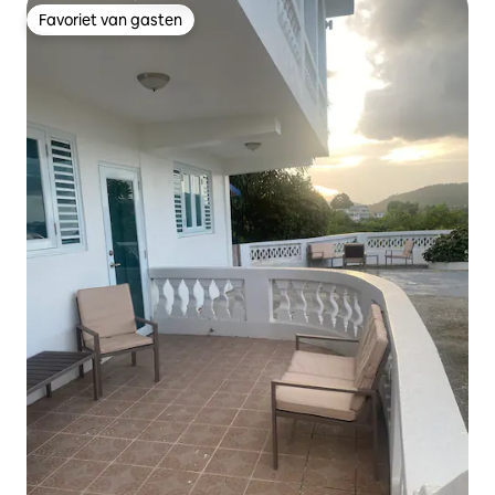
Favoriet van gasten
Favoriet van gasten