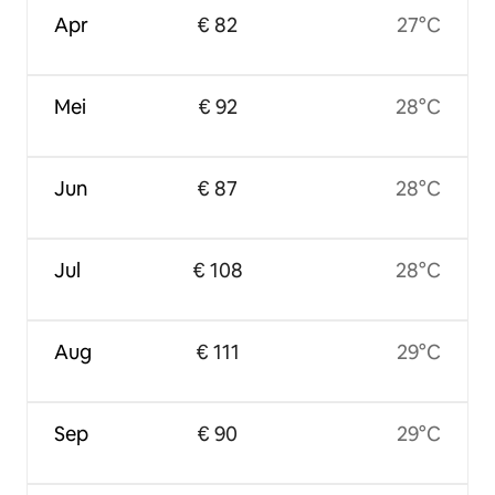
Apr
€ 82
27°C
Mei
€ 92
28°C
Jun
€ 87
28°C
Jul
€ 108
28°C
Aug
€ 111
29°C
Sep
€ 90
29°C