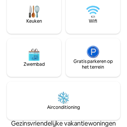
Keuken
Wifi
Gratis parkeren op
Zwembad
het terrein
Airconditioning
Gezinsvriendelijke vakantiewoningen