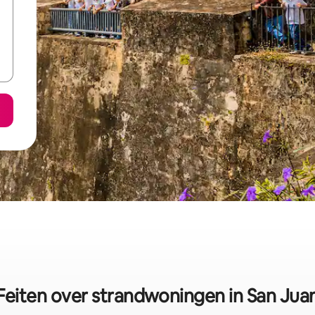
Feiten over strandwoningen in San Jua