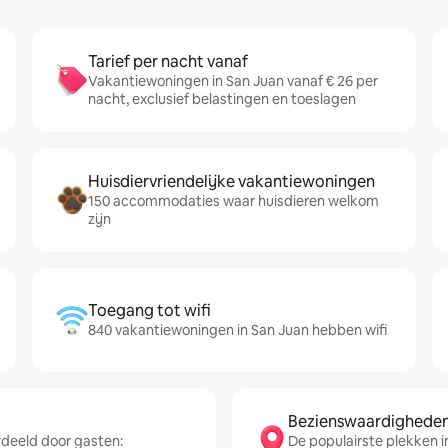
Tarief per nacht vanaf
Vakantiewoningen in San Juan vanaf € 26 per
nacht, exclusief belastingen en toeslagen
Huisdiervriendelijke vakantiewoningen
150 accommodaties waar huisdieren welkom
zijn
Toegang tot wifi
840 vakantiewoningen in San Juan hebben wifi
Bezienswaardigheden 
deeld door gasten:
De populairste plekken in