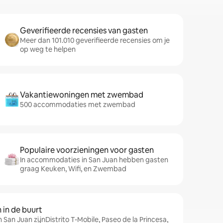
Geverifieerde recensies van gasten
Meer dan 101.010 geverifieerde recensies om je
op weg te helpen
Vakantiewoningen met zwembad
500 accommodaties met zwembad
Populaire voorzieningen voor gasten
In accommodaties in San Juan hebben gasten
graag Keuken, Wifi, en Zwembad
in de buurt
 San Juan zijnDistrito T-Mobile, Paseo de la Princesa,