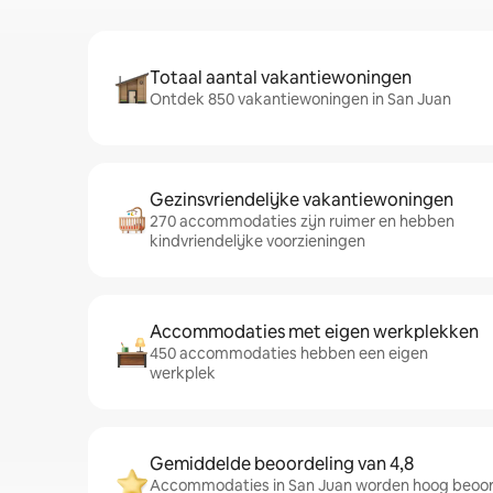
Totaal aantal vakantiewoningen
Ontdek 850 vakantiewoningen in San Juan
Gezinsvriendelijke vakantiewoningen
270 accommodaties zijn ruimer en hebben
kindvriendelijke voorzieningen
Accommodaties met eigen werkplekken
450 accommodaties hebben een eigen
werkplek
Gemiddelde beoordeling van 4,8
Accommodaties in San Juan worden hoog beoor