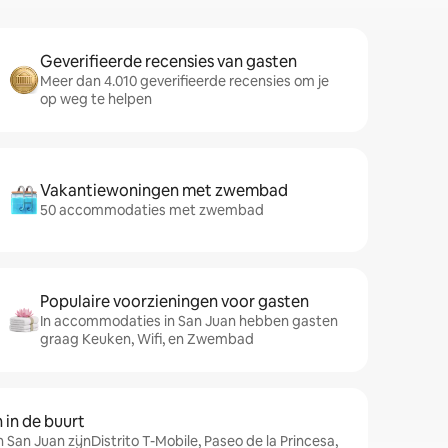
Geverifieerde recensies van gasten
Meer dan 4.010 geverifieerde recensies om je
op weg te helpen
Vakantiewoningen met zwembad
50 accommodaties met zwembad
Populaire voorzieningen voor gasten
In accommodaties in San Juan hebben gasten
graag Keuken, Wifi, en Zwembad
in de buurt
 San Juan zijnDistrito T-Mobile, Paseo de la Princesa,