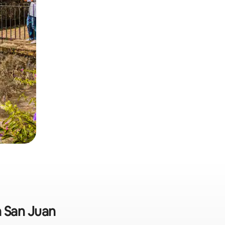
 San Juan