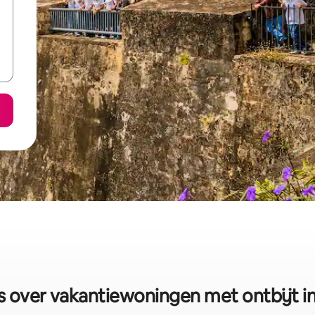
 over vakantiewoningen met ontbijt in