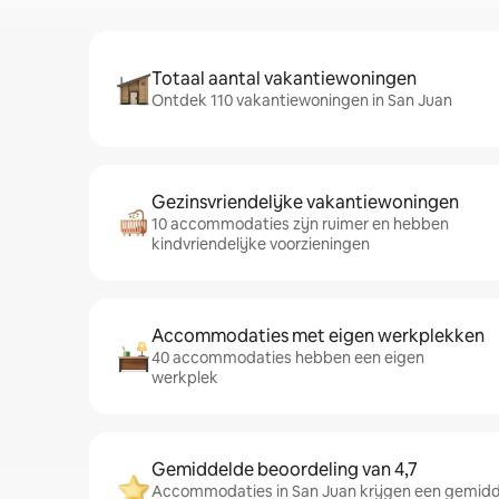
Totaal aantal vakantiewoningen
Ontdek 110 vakantiewoningen in San Juan
Gezinsvriendelijke vakantiewoningen
10 accommodaties zijn ruimer en hebben
kindvriendelijke voorzieningen
Accommodaties met eigen werkplekken
40 accommodaties hebben een eigen
werkplek
Gemiddelde beoordeling van 4,7
Accommodaties in San Juan krijgen een gemidde