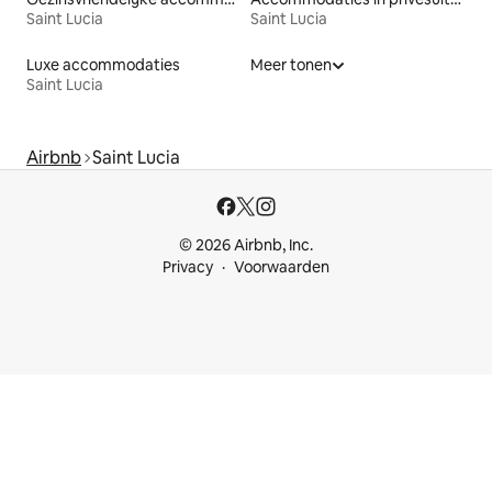
Saint Lucia
Saint Lucia
Luxe accommodaties
Meer tonen
Saint Lucia
Airbnb
Saint Lucia
© 2026 Airbnb, Inc.
Privacy
Voorwaarden