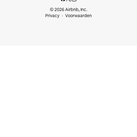
© 2026 Airbnb, Inc.
Privacy
Voorwaarden