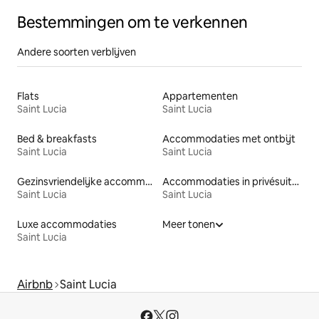
Bestemmingen om te verkennen
Andere soorten verblijven
Flats
Appartementen
Saint Lucia
Saint Lucia
Bed & breakfasts
Accommodaties met ontbijt
Saint Lucia
Saint Lucia
Gezinsvriendelijke accommodaties
Accommodaties in privésuites
Saint Lucia
Saint Lucia
Luxe accommodaties
Meer tonen
Saint Lucia
Airbnb
Saint Lucia