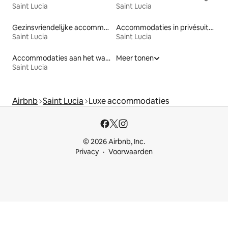
Saint Lucia
Saint Lucia
Gezinsvriendelijke accommodaties
Accommodaties in privésuites
Saint Lucia
Saint Lucia
Accommodaties aan het water
Meer tonen
Saint Lucia
Airbnb
Saint Lucia
Luxe accommodaties
© 2026 Airbnb, Inc.
Privacy
Voorwaarden