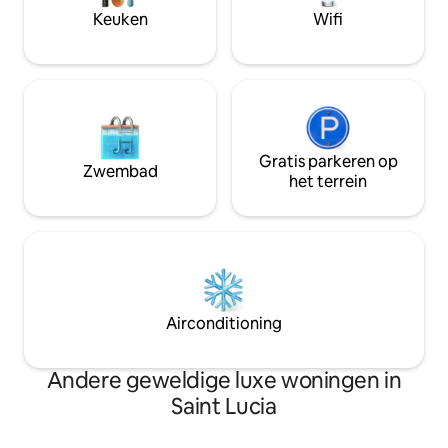
Keuken
Wifi
Gratis parkeren op
Zwembad
het terrein
Airconditioning
Andere geweldige luxe woningen in
Saint Lucia