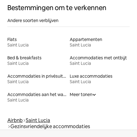
Bestemmingen om te verkennen
Andere soorten verblijven
Flats
Appartementen
Saint Lucia
Saint Lucia
Bed & breakfasts
Accommodaties met ontbijt
Saint Lucia
Saint Lucia
Accommodaties in privésuites
Luxe accommodaties
Saint Lucia
Saint Lucia
Accommodaties aan het water
Meer tonen
Saint Lucia
Airbnb
Saint Lucia
Gezinsvriendelijke accommodaties