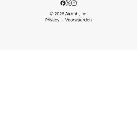
© 2026 Airbnb, Inc.
Privacy
Voorwaarden