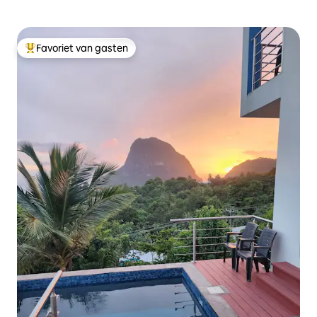
Favoriet van gasten
Topfavoriet van gasten