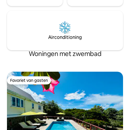
Airconditioning
Woningen met zwembad
Favoriet van gasten
Favoriet van gasten