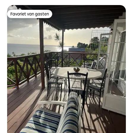
Favoriet van gasten
Favoriet van gasten