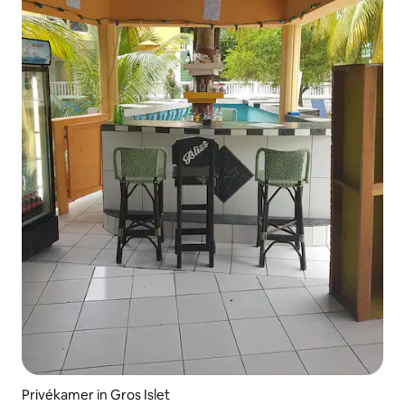
Privékamer in Gros Islet