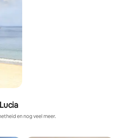
Lucia
netheid en nog veel meer.