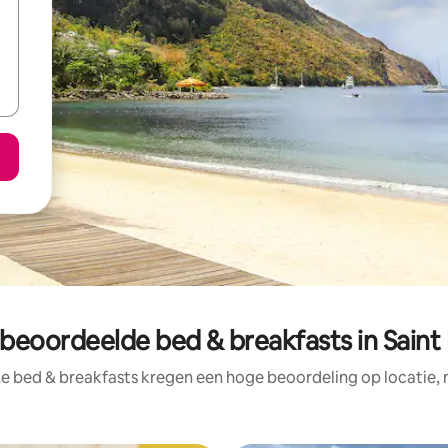
 beoordeelde bed & breakfasts in Saint 
e bed & breakfasts kregen een hoge beoordeling op locatie, 