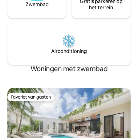
Gratis parkeren op
Zwembad
het terrein
Airconditioning
Woningen met zwembad
Favoriet van gasten
Favoriet van gasten