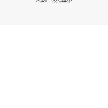
Privacy
Voorwaarden