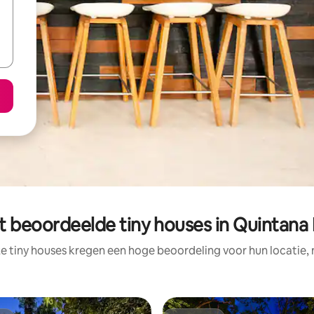
t beoordeelde tiny houses in Quintana
e tiny houses kregen een hoge beoordeling voor hun locatie, 