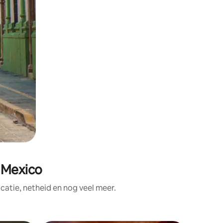
 Mexico
atie, netheid en nog veel meer.