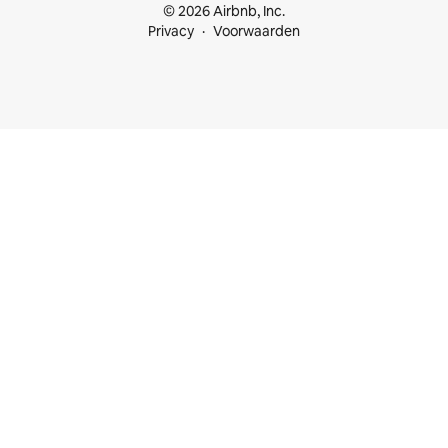
© 2026 Airbnb, Inc.
Privacy
Voorwaarden