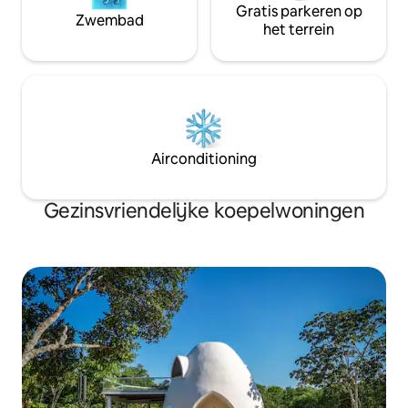
Gratis parkeren op
Zwembad
het terrein
Airconditioning
Gezinsvriendelijke koepelwoningen