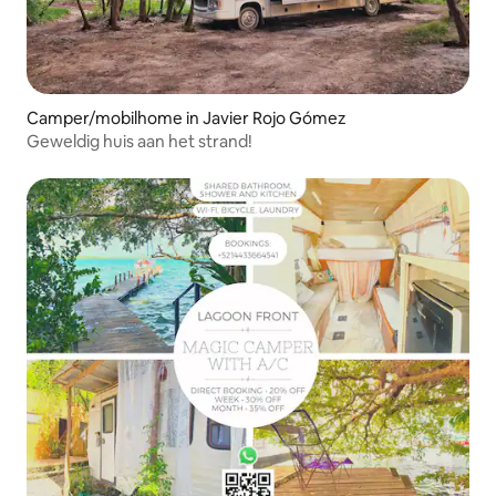
Camper/mobilhome in Javier Rojo Gómez
Geweldig huis aan het strand!