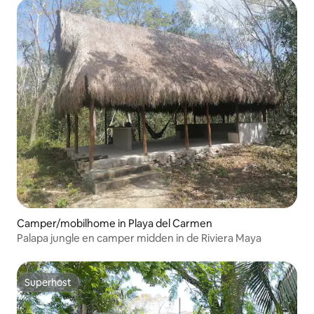
Camper/mobilhome in Playa del Carmen
Palapa jungle en camper midden in de Riviera Maya
Superhost
Superhost