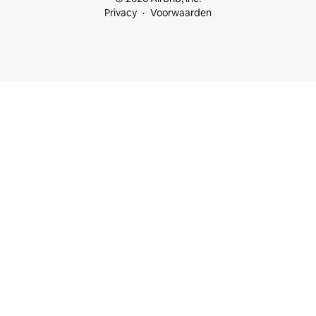
Privacy
Voorwaarden