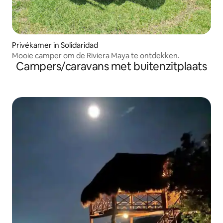
Privékamer in Solidaridad
Mooie camper om de Riviera Maya te ontdekken.
Campers/caravans met buitenzitplaats