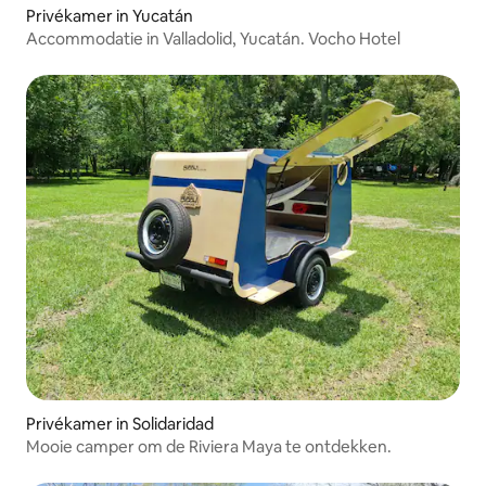
Privékamer in Yucatán
Accommodatie in Valladolid, Yucatán. Vocho Hotel
Privékamer in Solidaridad
Mooie camper om de Riviera Maya te ontdekken.