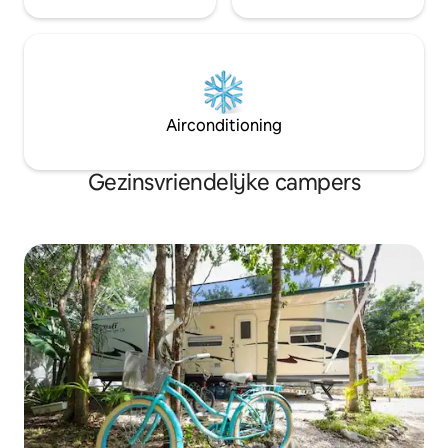
Airconditioning
Gezinsvriendelijke campers