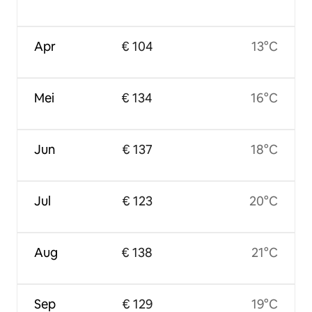
Apr
€ 104
13°C
Mei
€ 134
16°C
Jun
€ 137
18°C
Jul
€ 123
20°C
Aug
€ 138
21°C
Sep
€ 129
19°C