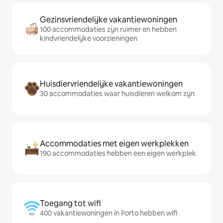
Gezinsvriendelijke vakantiewoningen
100 accommodaties zijn ruimer en hebben
kindvriendelijke voorzieningen
Huisdiervriendelijke vakantiewoningen
30 accommodaties waar huisdieren welkom zijn
Accommodaties met eigen werkplekken
190 accommodaties hebben een eigen werkplek
Toegang tot wifi
400 vakantiewoningen in Porto hebben wifi