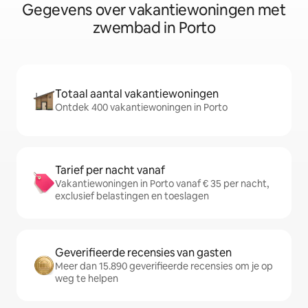
Gegevens over vakantiewoningen met
zwembad in Porto
Totaal aantal vakantiewoningen
Ontdek 400 vakantiewoningen in Porto
Tarief per nacht vanaf
Vakantiewoningen in Porto vanaf € 35 per nacht,
exclusief belastingen en toeslagen
Geverifieerde recensies van gasten
Meer dan 15.890 geverifieerde recensies om je op
weg te helpen