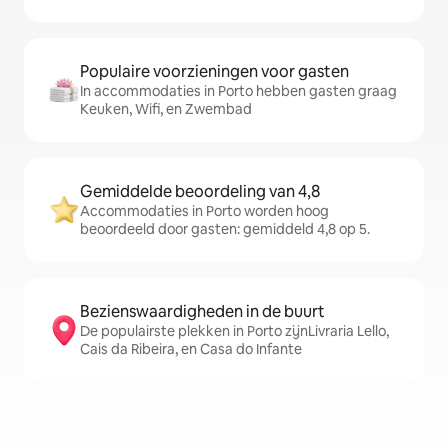
Populaire voorzieningen voor gasten
In accommodaties in Porto hebben gasten graag
Keuken, Wifi, en Zwembad
Gemiddelde beoordeling van 4,8
Accommodaties in Porto worden hoog
beoordeeld door gasten: gemiddeld 4,8 op 5.
Bezienswaardigheden in de buurt
De populairste plekken in Porto zijnLivraria Lello,
Cais da Ribeira, en Casa do Infante