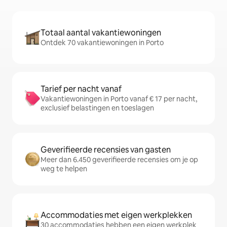
Totaal aantal vakantiewoningen
Ontdek 70 vakantiewoningen in Porto
Tarief per nacht vanaf
Vakantiewoningen in Porto vanaf € 17 per nacht,
exclusief belastingen en toeslagen
Geverifieerde recensies van gasten
Meer dan 6.450 geverifieerde recensies om je op
weg te helpen
Accommodaties met eigen werkplekken
30 accommodaties hebben een eigen werkplek