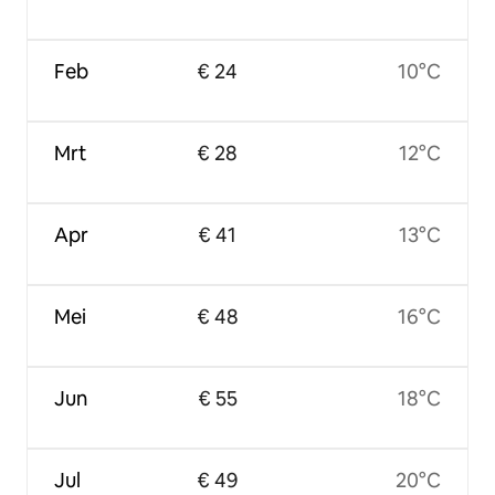
Feb
€ 24
10°C
Mrt
€ 28
12°C
Apr
€ 41
13°C
Mei
€ 48
16°C
Jun
€ 55
18°C
Jul
€ 49
20°C