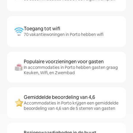
Toegang tot wifi
70 vakantiewoningen in Porto hebben wifi
Populaire voorzieningen voor gasten
In accommodaties in Porto hebben gasten graag
Keuken, Wifi, en Zwembad
Gemiddelde beoordeling van 4,6
Accommodaties in Porto krijgen een gemiddelde
beoordeling van 4,6 van de 5 sterren van gasten
Bezienswaardigheden in de buurt