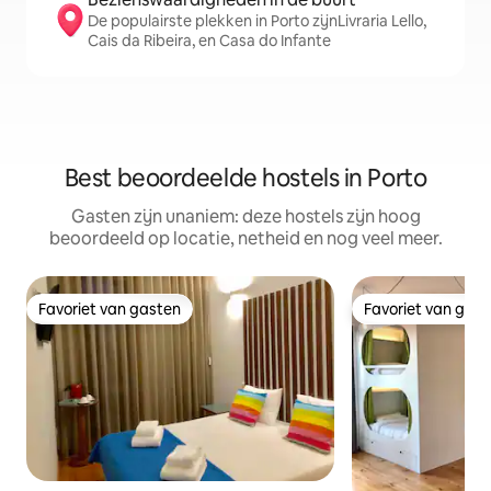
De populairste plekken in Porto zijnLivraria Lello,
Cais da Ribeira, en Casa do Infante
Best beoordeelde hostels in Porto
Gasten zijn unaniem: deze hostels zijn hoog
beoordeeld op locatie, netheid en nog veel meer.
Favoriet van gasten
Favoriet van gas
Favoriet van gasten
Favoriet van gas